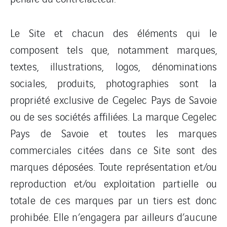
Le Site et chacun des éléments qui le
composent tels que, notamment marques,
textes, illustrations, logos, dénominations
sociales, produits, photographies sont la
propriété exclusive de Cegelec Pays de Savoie
ou de ses sociétés affiliées. La marque Cegelec
Pays de Savoie et toutes les marques
commerciales citées dans ce Site sont des
marques déposées. Toute représentation et/ou
reproduction et/ou exploitation partielle ou
totale de ces marques par un tiers est donc
prohibée. Elle n’engagera par ailleurs d’aucune