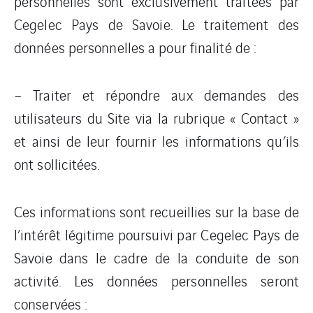
personnelles sont exclusivement traitées par
Cegelec Pays de Savoie. Le traitement des
données personnelles a pour finalité de :
– Traiter et répondre aux demandes des
utilisateurs du Site via la rubrique « Contact »
et ainsi de leur fournir les informations qu’ils
ont sollicitées.
Ces informations sont recueillies sur la base de
l’intérêt légitime poursuivi par Cegelec Pays de
Savoie dans le cadre de la conduite de son
activité. Les données personnelles seront
conservées :