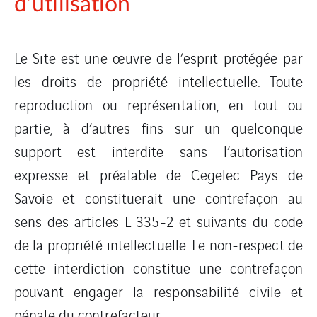
d’utilisation
Le Site est une œuvre de l’esprit protégée par
les droits de propriété intellectuelle. Toute
reproduction ou représentation, en tout ou
partie, à d’autres fins sur un quelconque
support est interdite sans l’autorisation
expresse et préalable de Cegelec Pays de
Savoie et constituerait une contrefaçon au
sens des articles L 335-2 et suivants du code
de la propriété intellectuelle. Le non-respect de
cette interdiction constitue une contrefaçon
pouvant engager la responsabilité civile et
pénale du contrefacteur.