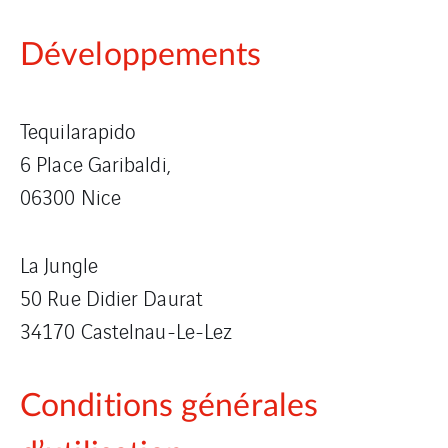
Développements
Tequilarapido
6 Place Garibaldi,
06300 Nice
La Jungle
50 Rue Didier Daurat
34170 Castelnau-Le-Lez
Conditions générales