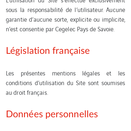
sous la responsabilité de l’utilisateur. Aucune
garantie d’aucune sorte, explicite ou implicite,
n’est consentie par Cegelec Pays de Savoie.
Législation française
Les présentes mentions légales et les
conditions d’utilisation du Site sont soumises
au droit français.
Données personnelles