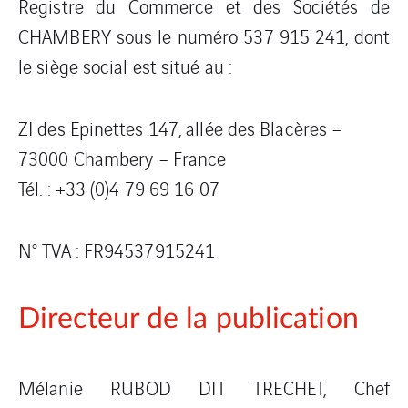
Registre du Commerce et des Sociétés de
CHAMBERY sous le numéro 537 915 241, dont
le siège social est situé au :
ZI des Epinettes 147, allée des Blacères –
73000 Chambery – France
Tél. : +33 (0)4 79 69 16 07
N° TVA : FR94537915241
Directeur de la publication
Mélanie RUBOD DIT TRECHET, Chef