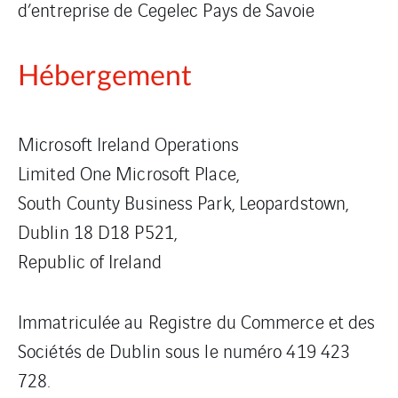
d’entreprise de Cegelec Pays de Savoie
Hébergement
Microsoft Ireland Operations
Limited One Microsoft Place,
South County Business Park, Leopardstown,
Dublin 18 D18 P521,
Republic of Ireland
Immatriculée au Registre du Commerce et des
Sociétés de Dublin sous le numéro 419 423
728.