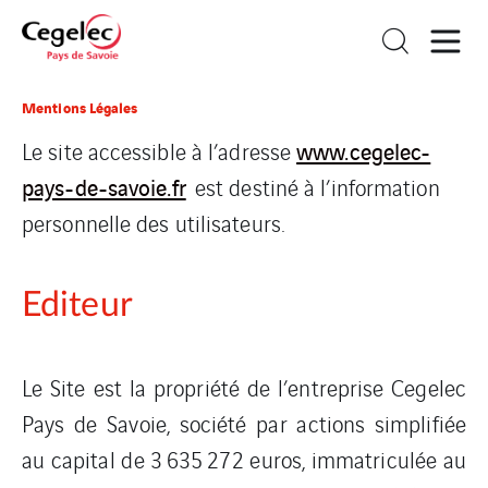
Mentions Légales
www.cegelec-
Le site accessible à l’adresse
pays-de-savoie.fr
est destiné à l’information
personnelle des utilisateurs.
Editeur
Le Site est la propriété de l’entreprise Cegelec
Pays de Savoie, société par actions simplifiée
au capital de 3 635 272 euros, immatriculée au