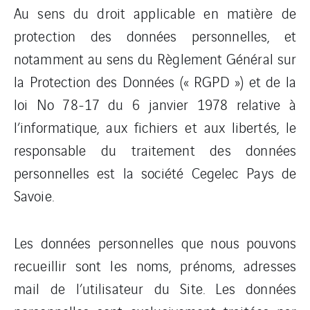
Au sens du droit applicable en matière de
protection des données personnelles, et
notamment au sens du Règlement Général sur
la Protection des Données (« RGPD ») et de la
loi No 78-17 du 6 janvier 1978 relative à
l’informatique, aux fichiers et aux libertés, le
responsable du traitement des données
personnelles est la société Cegelec Pays de
Savoie.
Les données personnelles que nous pouvons
recueillir sont les noms, prénoms, adresses
mail de l’utilisateur du Site. Les données