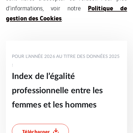
Politique de
d’informations, voir notre
gestion des Cookies
.
POUR L’ANNÉE 2026 AU TITRE DES DONNÉES 2025
:
Index de l’égalité
professionnelle entre les
femmes et les hommes
Télécharger