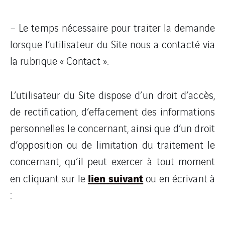
– Le temps nécessaire pour traiter la demande
lorsque l’utilisateur du Site nous a contacté via
la rubrique « Contact ».
L’utilisateur du Site dispose d’un droit d’accès,
de rectification, d’effacement des informations
personnelles le concernant, ainsi que d’un droit
d’opposition ou de limitation du traitement le
concernant, qu’il peut exercer à tout moment
lien suivant
en cliquant sur le
ou en écrivant à
: