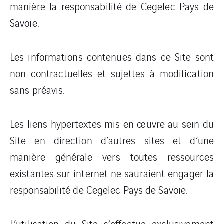
manière la responsabilité de Cegelec Pays de
Savoie.
Les informations contenues dans ce Site sont
non contractuelles et sujettes à modification
sans préavis.
Les liens hypertextes mis en œuvre au sein du
Site en direction d’autres sites et d’une
manière générale vers toutes ressources
existantes sur internet ne sauraient engager la
responsabilité de Cegelec Pays de Savoie.
L’utilisation du Site s’effectue exclusivement