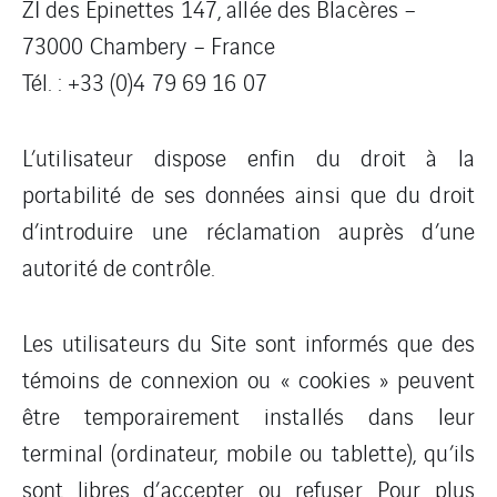
ZI des Epinettes 147, allée des Blacères –
73000 Chambery – France
Tél. : +33 (0)4 79 69 16 07
L’utilisateur dispose enfin du droit à la
portabilité de ses données ainsi que du droit
d’introduire une réclamation auprès d’une
autorité de contrôle.
Les utilisateurs du Site sont informés que des
témoins de connexion ou « cookies » peuvent
être temporairement installés dans leur
terminal (ordinateur, mobile ou tablette), qu’ils
sont libres d’accepter ou refuser. Pour plus